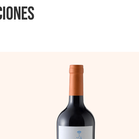
ciones