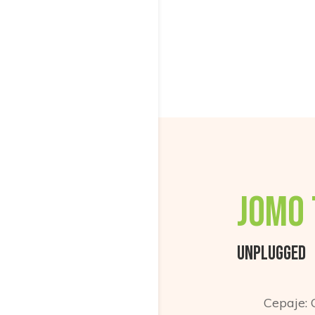
Jomo 
UNPLUGGED
Cepaje: 