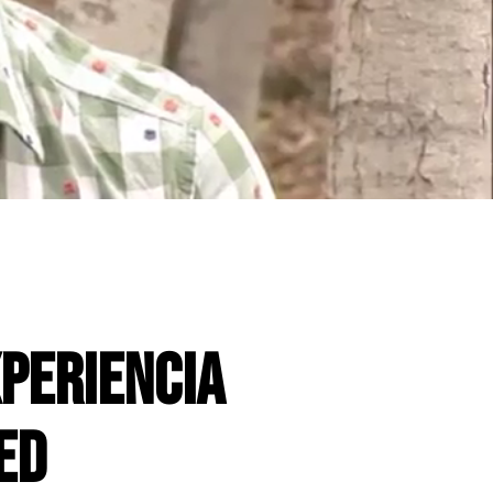
periencia
ed